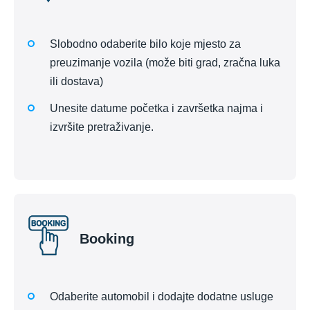
Slobodno odaberite bilo koje mjesto za
preuzimanje vozila (može biti grad, zračna luka
ili dostava)
Unesite datume početka i završetka najma i
izvršite pretraživanje.
Booking
Odaberite automobil i dodajte dodatne usluge