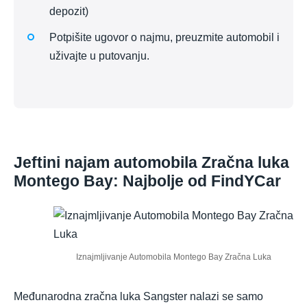
depozit)
Potpišite ugovor o najmu, preuzmite automobil i
uživajte u putovanju.
Jeftini najam automobila Zračna luka
Montego Bay: Najbolje od FindYCar
Iznajmljivanje Automobila Montego Bay Zračna Luka
Međunarodna zračna luka Sangster nalazi se samo