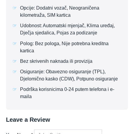
Opcije: Dodatni vozač, Neograničena
kilometraža, SIM kartica
Udobnost: Automatski mjenjač, Klima uređaj,
Dječja sjedalica, Pojas za podizanje
Polog: Bez pologa, Nije potrebna kreditna
kartica
Bez skrivenih naknada ili provizija
Osiguranje: Obavezno osiguranje (TPL),
Djelomično kasko (CDW), Potpuno osiguranje
Podrška korisnicima 0-24 putem telefona i e-
maila
Leave a Review