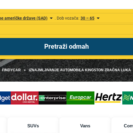
FINDYCAR
»
IZNAJMLJIVANJE AUTOMOBILA KINGSTON ZRAČNA LUKA
SUVs
Vans
Conv