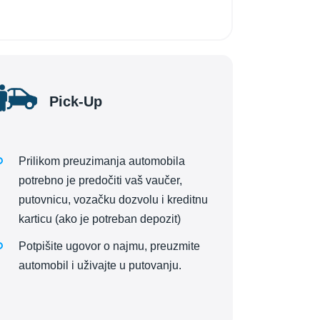
Pick-Up
Prilikom preuzimanja automobila
potrebno je predočiti vaš vaučer,
putovnicu, vozačku dozvolu i kreditnu
karticu (ako je potreban depozit)
Potpišite ugovor o najmu, preuzmite
automobil i uživajte u putovanju.