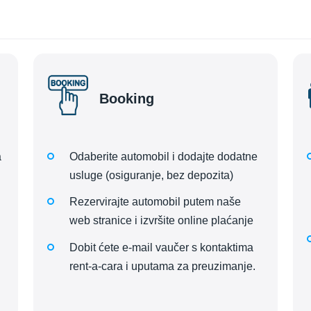
Booking
a
Odaberite automobil i dodajte dodatne
usluge (osiguranje, bez depozita)
Rezervirajte automobil putem naše
web stranice i izvršite online plaćanje
Dobit ćete e-mail vaučer s kontaktima
rent-a-cara i uputama za preuzimanje.