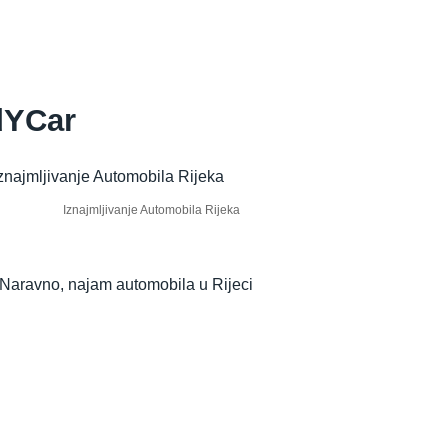
ndYCar
Iznajmljivanje Automobila Rijeka
. Naravno, najam automobila u Rijeci