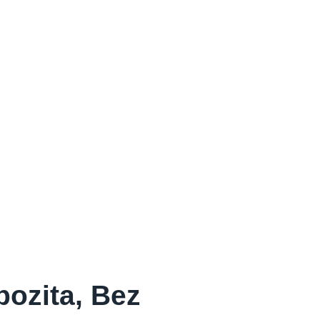
pozita, Bez