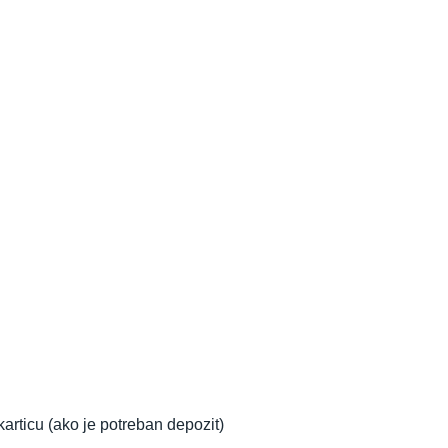
articu (ako je potreban depozit)