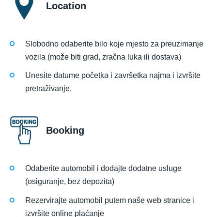
Location
Slobodno odaberite bilo koje mjesto za preuzimanje
vozila (može biti grad, zračna luka ili dostava)
Unesite datume početka i završetka najma i izvršite
pretraživanje.
Booking
Odaberite automobil i dodajte dodatne usluge
(osiguranje, bez depozita)
Rezervirajte automobil putem naše web stranice i
izvršite online plaćanje