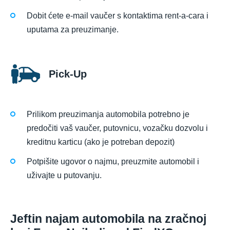
Dobit ćete e-mail vaučer s kontaktima rent-a-cara i
uputama za preuzimanje.
Pick-Up
Prilikom preuzimanja automobila potrebno je
predočiti vaš vaučer, putovnicu, vozačku dozvolu i
kreditnu karticu (ako je potreban depozit)
Potpišite ugovor o najmu, preuzmite automobil i
uživajte u putovanju.
Jeftin najam automobila na zračnoj