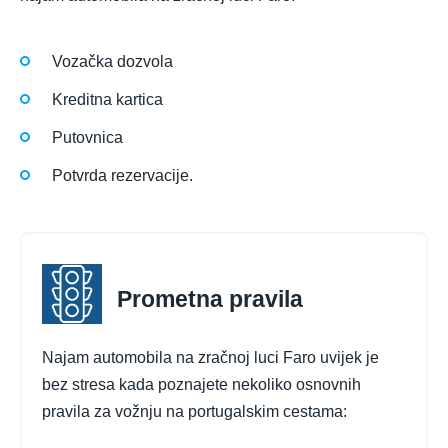
Vozačka dozvola
Kreditna kartica
Putovnica
Potvrda rezervacije.
Prometna pravila
Najam automobila na zračnoj luci Faro uvijek je
bez stresa kada poznajete nekoliko osnovnih
pravila za vožnju na portugalskim cestama: