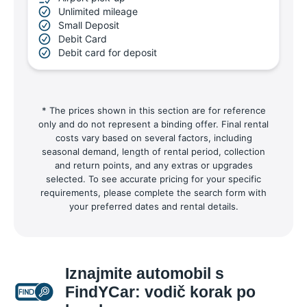
Unlimited mileage
Small Deposit
Debit Card
Debit card for deposit
* The prices shown in this section are for reference
only and do not represent a binding offer. Final rental
costs vary based on several factors, including
seasonal demand, length of rental period, collection
and return points, and any extras or upgrades
selected. To see accurate pricing for your specific
requirements, please complete the search form with
your preferred dates and rental details.
Iznajmite automobil s
FindYCar: vodič korak po