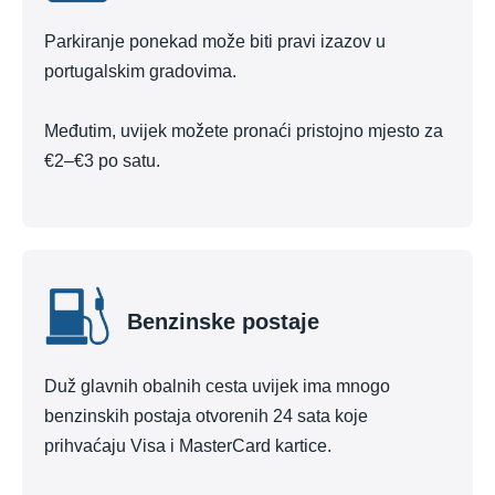
Parkiranje ponekad može biti pravi izazov u
portugalskim gradovima.
Međutim, uvijek možete pronaći pristojno mjesto za
€2–€3 po satu.
Benzinske postaje
Duž glavnih obalnih cesta uvijek ima mnogo
benzinskih postaja otvorenih 24 sata koje
prihvaćaju Visa i MasterCard kartice.