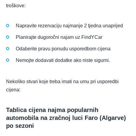
troškove:
Napravite rezervaciju najmanje 2 tjedna unaprijed
Planirajte dugoročni najam uz FindYCar
Odaberite pravu ponudu usporedbom cijena
Nemojte dodavati dodatke ako niste sigurni.
Nekoliko stvari koje treba imati na umu pri usporedbi
cijena:
Tablica cijena najma popularnih
automobila na zračnoj luci Faro (Algarve)
po sezoni