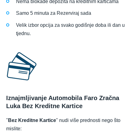
Nema blokade depozita na kreditnim karticama
Samo 5 minuta za Rezerviraj sada
Velik izbor opcija za svako godišnje doba ili dan u
tjednu.
Iznajmljivanje Automobila Faro Zračna
Luka Bez Kreditne Kartice
"
Bez Kreditne Kartice
" nudi više prednosti nego što
mislite: