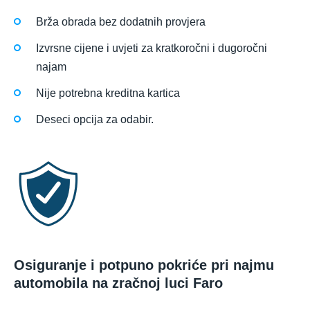
Brža obrada bez dodatnih provjera
Izvrsne cijene i uvjeti za kratkoročni i dugoročni
najam
Nije potrebna kreditna kartica
Deseci opcija za odabir.
Osiguranje i potpuno pokriće pri najmu
automobila na zračnoj luci Faro