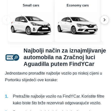
Small cars
Economy cars
Najbolji način za iznajmljivanje
automobila na Zračnoj luci
Aguadilla putem FindYCar
Jednostavno pronađite najbolje vozilo po niskoj cijeni u
Portoriku slijedeći ove korake:
Pretražite najbolje vozilo na FindYCar. Koristite filtre
kako biste što brže rezervirali odgovarajuće vozilo.