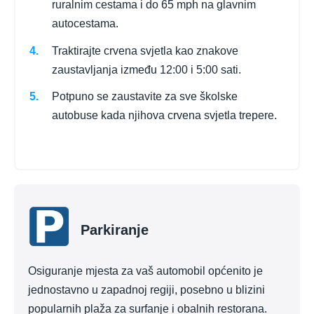
ruralnim cestama i do 65 mph na glavnim
autocestama.
Traktirajte crvena svjetla kao znakove
zaustavljanja između 12:00 i 5:00 sati.
Potpuno se zaustavite za sve školske
autobuse kada njihova crvena svjetla trepere.
Parkiranje
Osiguranje mjesta za vaš automobil općenito je
jednostavno u zapadnoj regiji, posebno u blizini
popularnih plaža za surfanje i obalnih restorana.