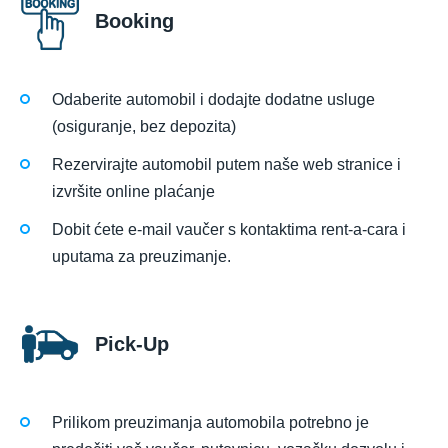
Booking
Odaberite automobil i dodajte dodatne usluge
(osiguranje, bez depozita)
Rezervirajte automobil putem naše web stranice i
izvršite online plaćanje
Dobit ćete e-mail vaučer s kontaktima rent-a-cara i
uputama za preuzimanje.
Pick-Up
Prilikom preuzimanja automobila potrebno je