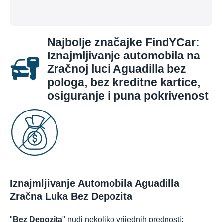
Najbolje značajke FindYCar:
Iznajmljivanje automobila na
Zračnoj luci Aguadilla bez
pologa, bez kreditne kartice,
osiguranje i puna pokrivenost
Iznajmljivanje Automobila Aguadilla
Zračna Luka Bez Depozita
"
Bez Depozita
" nudi nekoliko vrijednih prednosti: