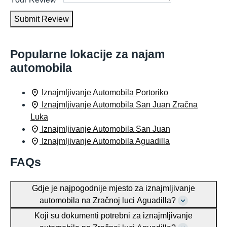
Submit Review
Popularne lokacije za najam
automobila
Iznajmljivanje Automobila Portoriko
Iznajmljivanje Automobila San Juan Zračna
Luka
Iznajmljivanje Automobila San Juan
Iznajmljivanje Automobila Aguadilla
FAQs
Gdje je najpogodnije mjesto za iznajmljivanje
automobila na Zračnoj luci Aguadilla?
Koji su dokumenti potrebni za iznajmljivanje