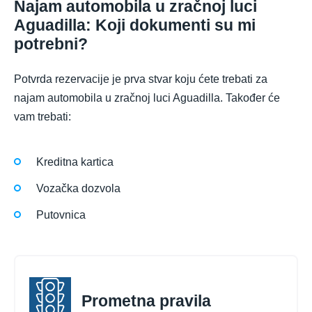
Najam automobila u zračnoj luci
Aguadilla: Koji dokumenti su mi
potrebni?
Potvrda rezervacije je prva stvar koju ćete trebati za
najam automobila u zračnoj luci Aguadilla. Također će
vam trebati:
Kreditna kartica
Vozačka dozvola
Putovnica
Prometna pravila