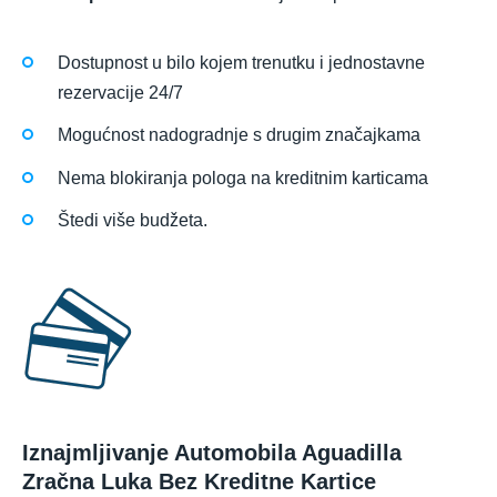
Dostupnost u bilo kojem trenutku i jednostavne
rezervacije 24/7
Mogućnost nadogradnje s drugim značajkama
Nema blokiranja pologa na kreditnim karticama
Štedi više budžeta.
Iznajmljivanje Automobila Aguadilla
Zračna Luka Bez Kreditne Kartice